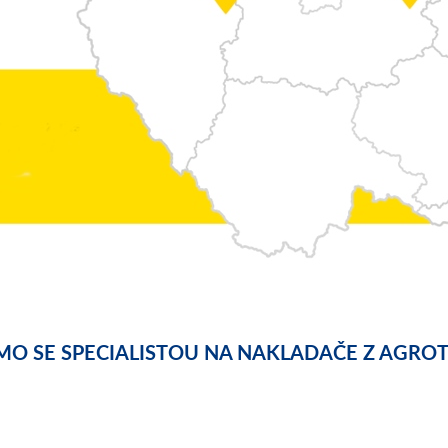
MO SE SPECIALISTOU NA NAKLADAČE Z AGROTE