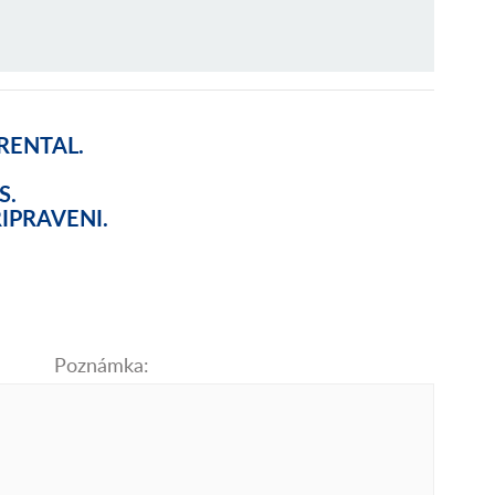
RENTAL.
S.
IPRAVENI.
Poznámka: