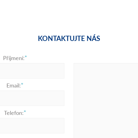
KONTAKTUJTE NÁS
Příjmení:
Email:
Telefon: