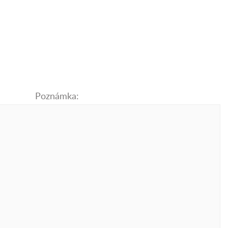
Poznámka: