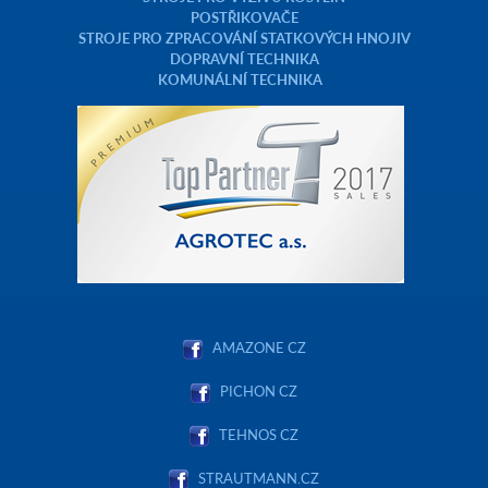
POSTŘIKOVAČE
STROJE PRO ZPRACOVÁNÍ STATKOVÝCH HNOJIV
DOPRAVNÍ TECHNIKA
KOMUNÁLNÍ TECHNIKA
AMAZONE CZ
PICHON CZ
TEHNOS CZ
STRAUTMANN.CZ