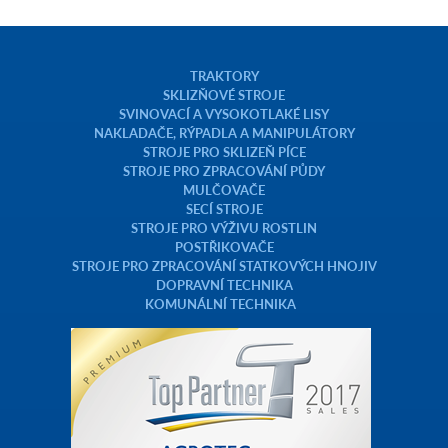
TRAKTORY
SKLIZŇOVÉ STROJE
SVINOVACÍ A VYSOKOTLAKÉ LISY
NAKLADAČE, RÝPADLA A MANIPULÁTORY
STROJE PRO SKLIZEŇ PÍCE
STROJE PRO ZPRACOVÁNÍ PŮDY
MULČOVAČE
SECÍ STROJE
STROJE PRO VÝŽIVU ROSTLIN
POSTŘIKOVAČE
STROJE PRO ZPRACOVÁNÍ STATKOVÝCH HNOJIV
DOPRAVNÍ TECHNIKA
KOMUNÁLNÍ TECHNIKA