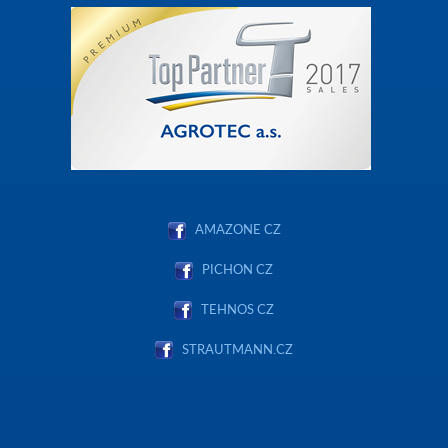
AMAZONE CZ
PICHON CZ
TEHNOS CZ
STRAUTMANN.CZ