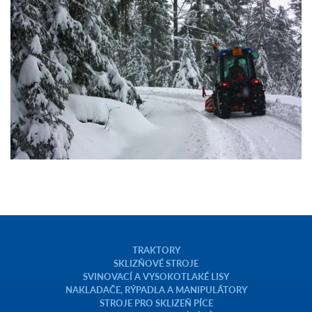
TRAKTORY
SKLIZŇOVÉ STROJE
SVINOVACÍ A VYSOKOTLAKÉ LISY
NAKLADAČE, RÝPADLA A MANIPULÁTORY
STROJE PRO SKLIZEŇ PÍCE