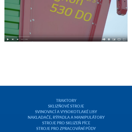
TRAKTORY
SKLIZŇOVÉ STROJE
SVINOVACÍ A VYSOKOTLAKÉ LISY
NAKLADAČE, RÝPADLA A MANIPULÁTORY
STROJE PRO SKLIZEŇ PÍCE
STROJE PRO ZPRACOVÁNÍ PŮDY