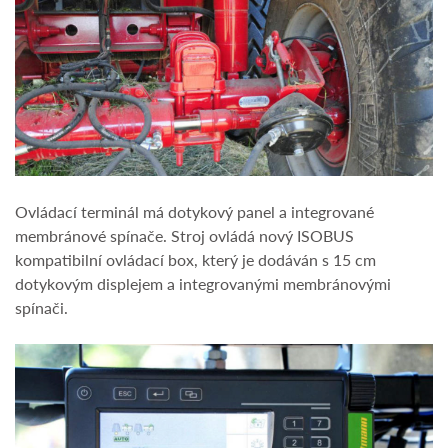
Ovládací terminál má dotykový panel a integrované
membránové spínače. Stroj ovládá nový ISOBUS
kompatibilní ovládací box, který je dodáván s 15 cm
dotykovým displejem a integrovanými membránovými
spínači.