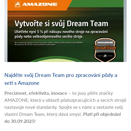
Najděte svůj Dream Team pro zpracování půdy a
setí s Amazone
Preciznost, efektivita, inovace
– to jsou pilíře značky
AMAZONE, která v oblasti půdozpracujících a secích strojů
nastavuje nové standardy. Spojte se s námi a sestavte svůj
vlastní Dream Team, který dává smysl.
Platí při objednání
do 30.09.2025!