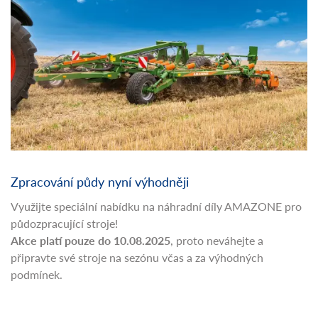
Zpracování půdy nyní výhodněji
Využijte speciální nabídku na náhradní díly AMAZONE pro
půdozpracující stroje!
Akce platí pouze do 10.08.2025
, proto neváhejte a
připravte své stroje na sezónu včas a za výhodných
podmínek.