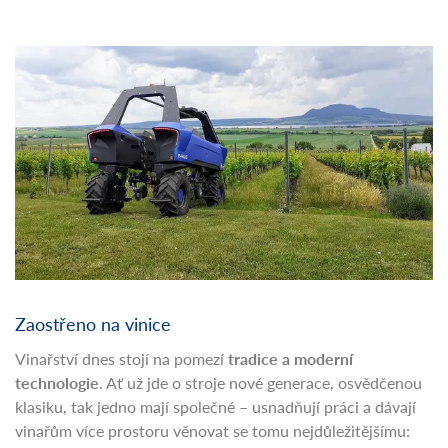
Zaostřeno na vinice
Vinařství dnes stojí na pomezí
tradice a moderní
technologie
. Ať už jde o stroje nové generace, osvědčenou
klasiku, tak jedno mají společné – usnadňují práci a dávají
vinařům více prostoru věnovat se tomu nejdůležitějšímu: