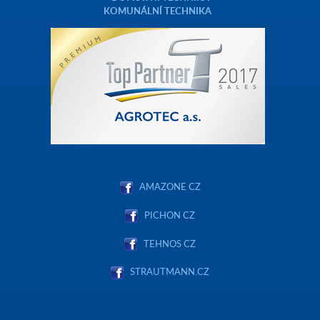
KOMUNÁLNÍ TECHNIKA
AMAZONE CZ
PICHON CZ
TEHNOS CZ
STRAUTMANN.CZ