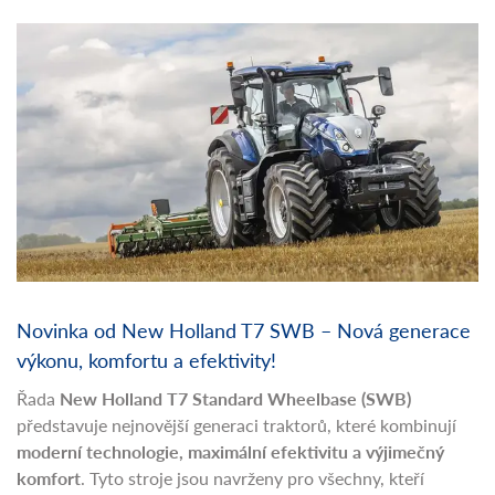
Novinka od New Holland T7 SWB – Nová generace
výkonu, komfortu a efektivity!
Řada
New Holland T7 Standard Wheelbase (SWB)
představuje nejnovější generaci traktorů, které kombinují
moderní technologie, maximální efektivitu a výjimečný
komfort
. Tyto stroje jsou navrženy pro všechny, kteří