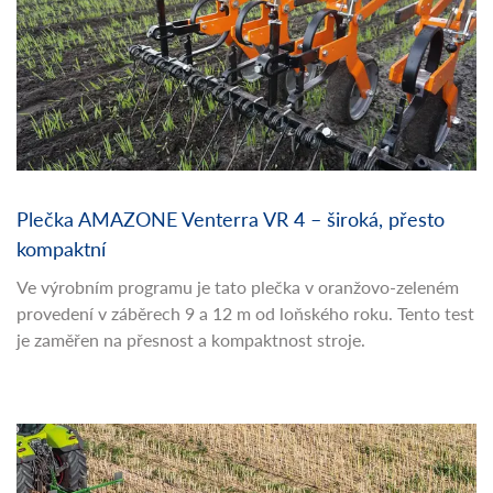
Plečka AMAZONE Venterra VR 4 – široká, přesto
kompaktní
Ve výrobním programu je tato plečka v oranžovo-zeleném
provedení v záběrech 9 a 12 m od loňského roku. Tento test
je zaměřen na přesnost a kompaktnost stroje.