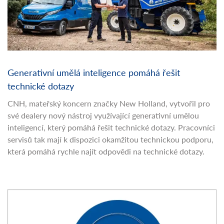
Generativní umělá inteligence pomáhá řešit
technické dotazy
CNH, mateřský koncern značky New Holland, vytvořil pro
své dealery nový nástroj využívající generativní umělou
inteligencí, který pomáhá řešit technické dotazy. Pracovníci
servisů tak mají k dispozici okamžitou technickou podporu,
která pomáhá rychle najít odpovědi na technické dotazy.