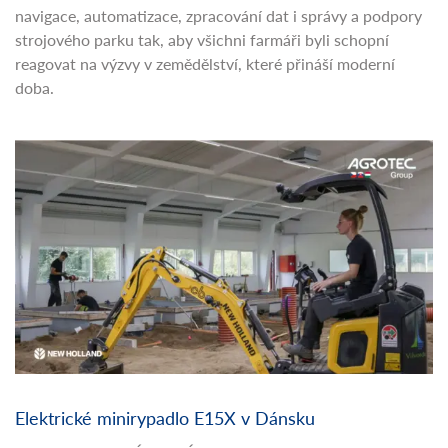
navigace, automatizace, zpracování dat i správy a podpory
strojového parku tak, aby všichni farmáři byli schopní
reagovat na výzvy v zemědělství, které přináší moderní
doba.
Elektrické minirypadlo E15X v Dánsku