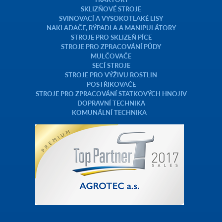
SKLIZŇOVÉ STROJE
SVINOVACÍ A VYSOKOTLAKÉ LISY
NAKLADAČE, RÝPADLA A MANIPULÁTORY
STROJE PRO SKLIZEŇ PÍCE
STROJE PRO ZPRACOVÁNÍ PŮDY
MULČOVAČE
SECÍ STROJE
STROJE PRO VÝŽIVU ROSTLIN
POSTŘIKOVAČE
STROJE PRO ZPRACOVÁNÍ STATKOVÝCH HNOJIV
DOPRAVNÍ TECHNIKA
KOMUNÁLNÍ TECHNIKA