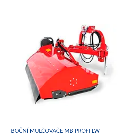
BOČNÍ MULČOVAČE MB PROFI LW