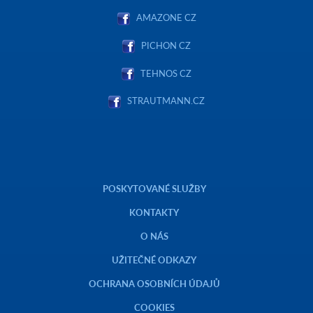
AMAZONE CZ
PICHON CZ
TEHNOS CZ
STRAUTMANN.CZ
POSKYTOVANÉ SLUŽBY
KONTAKTY
O NÁS
UŽITEČNÉ ODKAZY
OCHRANA OSOBNÍCH ÚDAJŮ
COOKIES