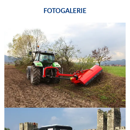
FOTOGALERIE