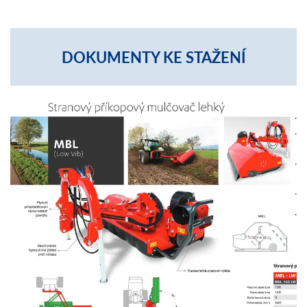
DOKUMENTY KE STAŽENÍ