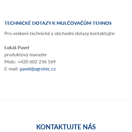
TECHNICKÉ DOTAZY K MULČOVAČŮM TEHNOS
Pro veškeré technické a obchodní dotazy kontaktujte:
Lukáš Pavel
produktový manažer
Mob:: +420 602 236 569
E-mail:
pavel@agrotec.cz
KONTAKTUJTE NÁS