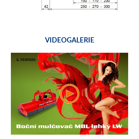
VIDEOGALERIE