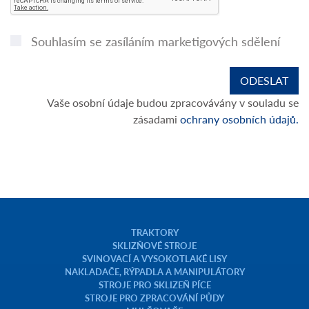
Souhlasím se zasíláním marketigových sdělení
Vaše osobní údaje budou zpracovávány v souladu se
zásadami
ochrany osobních údajů.
TRAKTORY
SKLIZŇOVÉ STROJE
SVINOVACÍ A VYSOKOTLAKÉ LISY
NAKLADAČE, RÝPADLA A MANIPULÁTORY
STROJE PRO SKLIZEŇ PÍCE
STROJE PRO ZPRACOVÁNÍ PŮDY