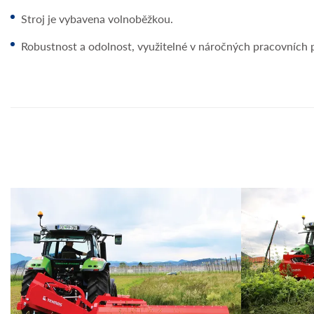
Stroj je vybavena volnoběžkou.
Robustnost a odolnost, využitelné v náročných pracovních