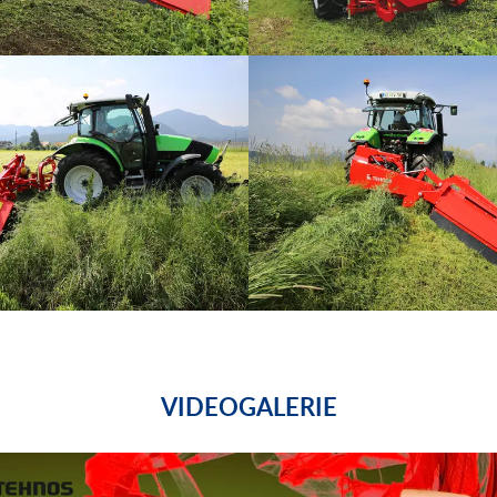
VIDEOGALERIE