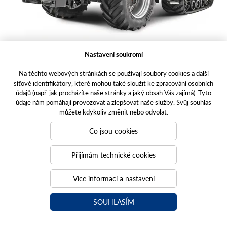
Nastavení soukromí
Na těchto webových stránkách se používají soubory cookies a další
síťové identifikátory, které mohou také sloužit ke zpracování osobních
údajů (např. jak procházíte naše stránky a jaký obsah Vás zajímá). Tyto
údaje nám pomáhají provozovat a zlepšovat naše služby. Svůj souhlas
můžete kdykoliv změnit nebo odvolat.
Co jsou cookies
Přijímám technické cookies
Více informací a nastavení
SOUHLASÍM