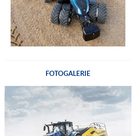
FOTOGALERIE