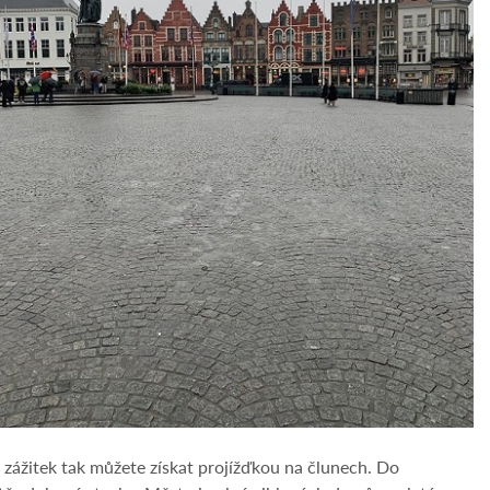
 zážitek tak můžete získat projížďkou na člunech. Do