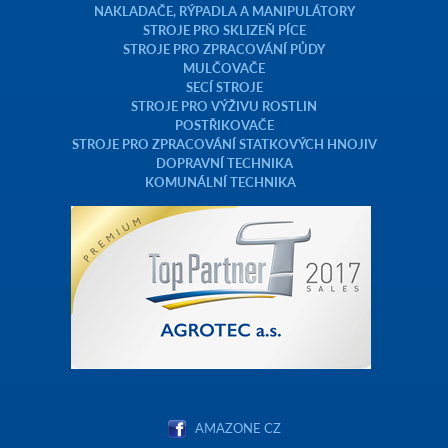
NAKLADAČE, RÝPADLA A MANIPULÁTORY
STROJE PRO SKLIZEŇ PÍCE
STROJE PRO ZPRACOVÁNÍ PŮDY
MULČOVAČE
SECÍ STROJE
STROJE PRO VÝŽIVU ROSTLIN
POSTŘIKOVAČE
STROJE PRO ZPRACOVÁNÍ STATKOVÝCH HNOJIV
DOPRAVNÍ TECHNIKA
KOMUNÁLNÍ TECHNIKA
AMAZONE CZ