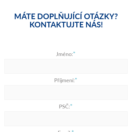
MÁTE DOPLŇUJÍCÍ OTÁZKY?
KONTAKTUJTE NÁS!
Jméno:
Příjmení:
PSČ: