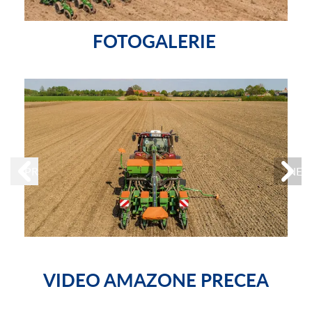
FOTOGALERIE
PREVIOUS
NEX
VIDEO AMAZONE PRECEA