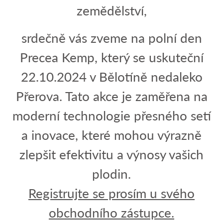
zemědělství,
srdečně vás zveme na polní den
Precea Kemp, který se uskuteční
22.10.2024 v Bělotíně nedaleko
Přerova. Tato akce je zaměřena na
moderní technologie přesného setí
a inovace, které mohou výrazně
zlepšit efektivitu a výnosy vašich
plodin.
Registrujte se prosím u svého
obchodního zástupce.