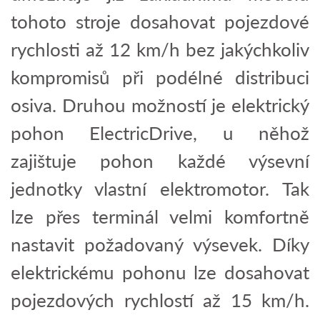
tohoto stroje dosahovat pojezdové
rychlosti až 12 km/h bez jakýchkoliv
kompromisů při podélné distribuci
osiva. Druhou možností je elektrický
pohon ElectricDrive, u něhož
zajištuje pohon každé výsevní
jednotky vlastní elektromotor. Tak
lze přes terminál velmi komfortně
nastavit požadovaný výsevek. Díky
elektrickému pohonu lze dosahovat
pojezdových rychlostí až 15 km/h.