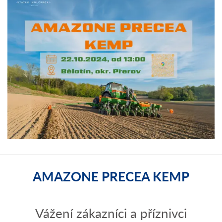
AMAZONE PRECEA KEMP
Vážení zákazníci a příznivci